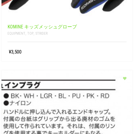
KOMINE キッズメッシュグローブ
EQUIPMENT
,
TOP
,
STRIDER
¥3,500