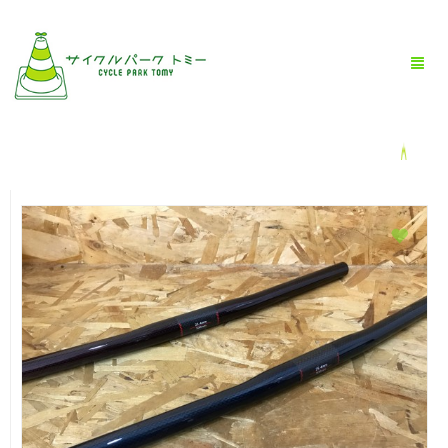
HOME
全商品一覧
BLOG
店舗情報
お問い合わせ
お買い物ガイド