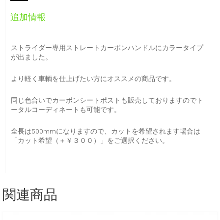
追加情報
ストライダー専用ストレートカーボンハンドルにカラータイプ
が出ました。
より軽く車輌を仕上げたい方にオススメの商品です。
同じ色合いでカーボンシートポストも販売しておりますのでト
ータルコーディネートも可能です。
全長は500mmになりますので、カットを希望されます場合は
「カット希望（＋￥３００）」をご選択ください。
関連商品