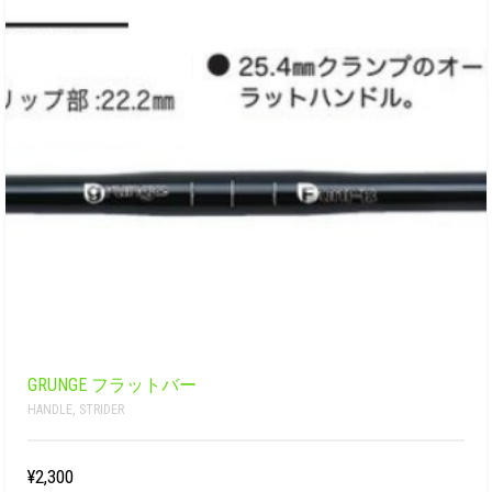
GRUNGE フラットバー
HANDLE
,
STRIDER
¥2,300