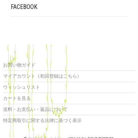
FACEBOOK
お買い物ガイド
マイアカウント（初回登録はこちら）
ウィッシュリスト
カートを見る
送料・お支払い・返品について
特定商取引に関する法律に基づく表示