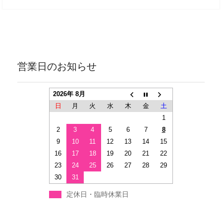
営業日のお知らせ
2026年 8月
日
月
火
水
木
金
土
1
2
3
4
5
6
7
8
9
10
11
12
13
14
15
16
17
18
19
20
21
22
23
24
25
26
27
28
29
30
31
定休日・臨時休業日