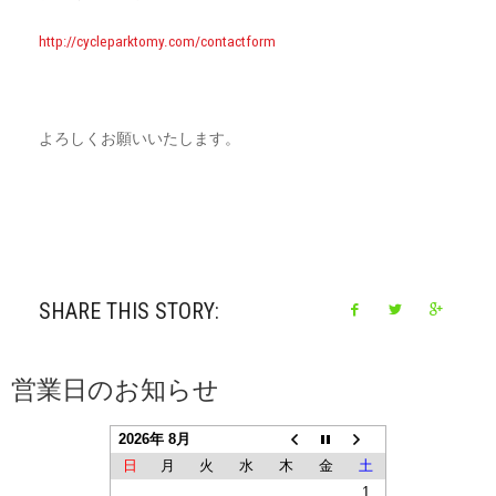
http://cycleparktomy.com/contactform
よろしくお願いいたします。
SHARE THIS STORY:
営業日のお知らせ
2026年 8月
日
月
火
水
木
金
土
1