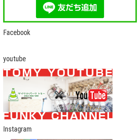
Facebook
youtube
Instagram