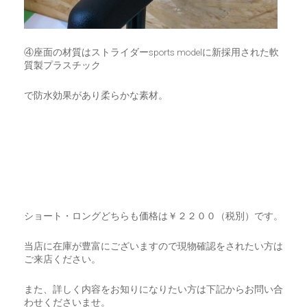
④座面の材質はストライダーsports modelに新採用された軟
質製プラスチック
で防水効果があり柔らかな素材。
ショート・ロングどちらも価格は￥２２００（税別）です。
当店に在庫が豊富にございますので現物確認をされたい方は
ご来店ください。
また、詳しく内容をお知りになりたい方は下記からお問い合
わせくださいませ。