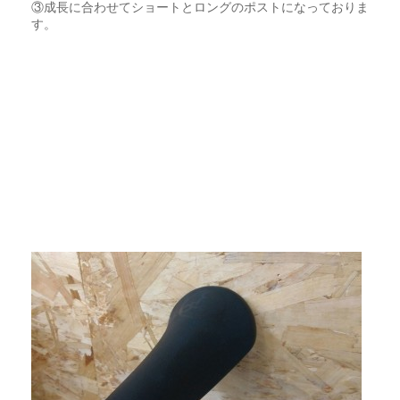
③成長に合わせてショートとロングのポストになっておりま
す。