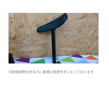
①前傾姿勢を作るのに最適な角度付きになっております。