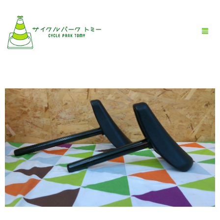
HOME
全商品一覧
BLOG
店舗情報
お問い合わせ
お買い物ガイド