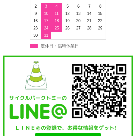
2
3
4
5
6
7
8
9
10
11
12
13
14
15
16
17
18
19
20
21
22
23
24
25
26
27
28
29
30
31
定休日・臨時休業日