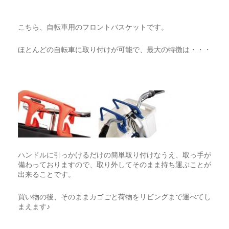
こちら、自転車用のフロントバスケットです。
ほとんどの自転車に取り付けが可能で、最大の特徴は・・・
ハンドルに引っかけるだけの簡単取り付けなうえ、取っ手が
備わっておりますので、取り外してそのまま持ち運ぶことが
出来ることです。
買い物の後、そのままカゴごと荷物をリビングまで運べてし
まえます♪