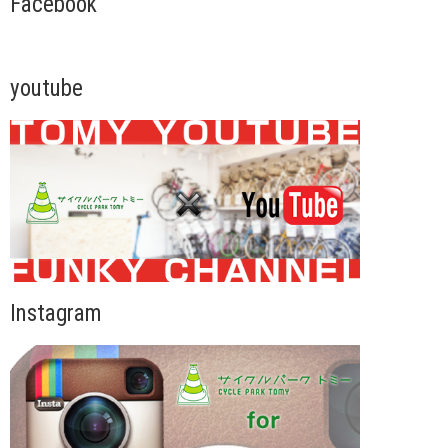
Facebook
youtube
Instagram