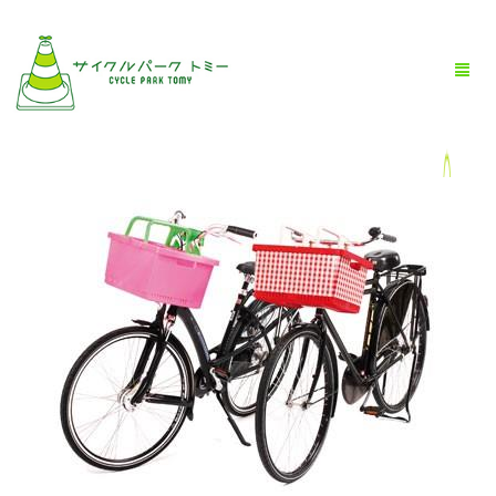
HOME
全商品一覧
BLOG
店舗情報
お問い合わせ
お買い物ガイド