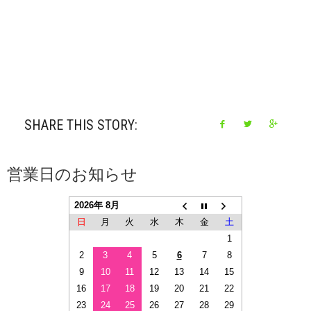
SHARE THIS STORY:
営業日のお知らせ
2026年 8月
日
月
火
水
木
金
土
1
2
3
4
5
6
7
8
9
10
11
12
13
14
15
16
17
18
19
20
21
22
23
24
25
26
27
28
29