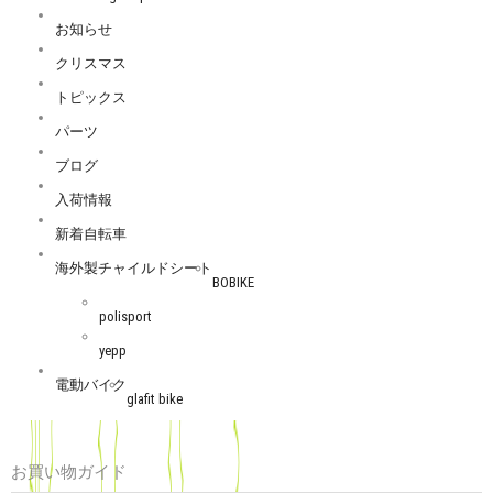
お知らせ
クリスマス
トピックス
パーツ
ブログ
入荷情報
新着自転車
海外製チャイルドシート
BOBIKE
polisport
yepp
電動バイク
glafit bike
お買い物ガイド