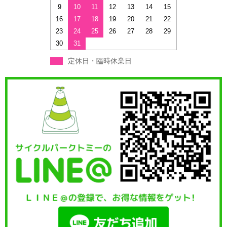
9
10
11
12
13
14
15
16
17
18
19
20
21
22
23
24
25
26
27
28
29
30
31
定休日・臨時休業日