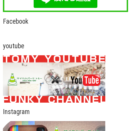
Facebook
youtube
Instagram