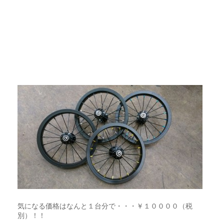
気になる価格はなんと１台分で・・・￥１００００（税
別）！！