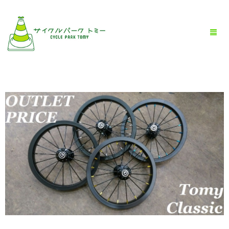
HOME
全商品一覧
BLOG
店舗情報
お問い合わせ
お買い物ガイド