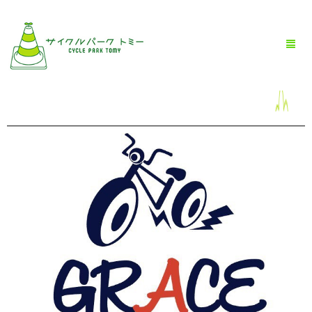
HOME
全商品一覧
BLOG
店舗情報
お問い合わせ
お買い物ガイド