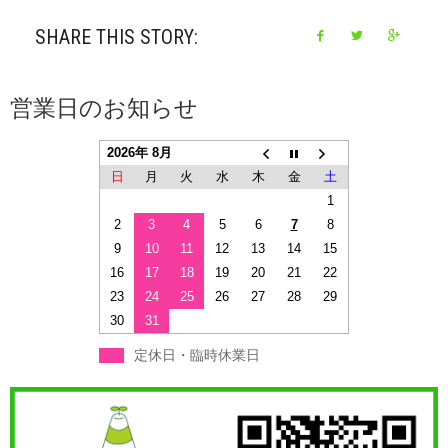
SHARE THIS STORY:
営業日のお知らせ
2026年 8月
日
月
火
水
木
金
土
1
2
3
4
5
6
7
8
9
10
11
12
13
14
15
16
17
18
19
20
21
22
23
24
25
26
27
28
29
30
31
定休日・臨時休業日