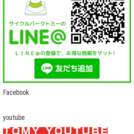
Facebook
youtube