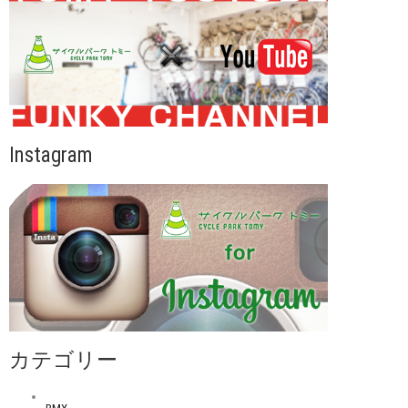
Instagram
カテゴリー