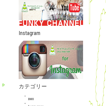
Instagram
カテゴリー
BMX