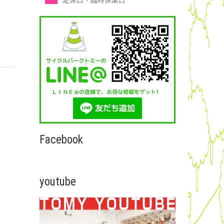
定休日・臨時休業日
Facebook
youtube