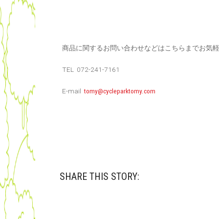
商品に関するお問い合わせなどはこちらまでお気軽
TEL 072-241-7161
E-mail
tomy@cycleparktomy.com
SHARE THIS STORY: