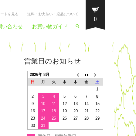
カートを見る
送料・お支払い・返品について
0
問い合わせ
お買い物ガイド
営業日のお知らせ
2026年 8月
日
月
火
水
木
金
土
1
2
3
4
5
6
7
8
9
10
11
12
13
14
15
16
17
18
19
20
21
22
23
24
25
26
27
28
29
30
31