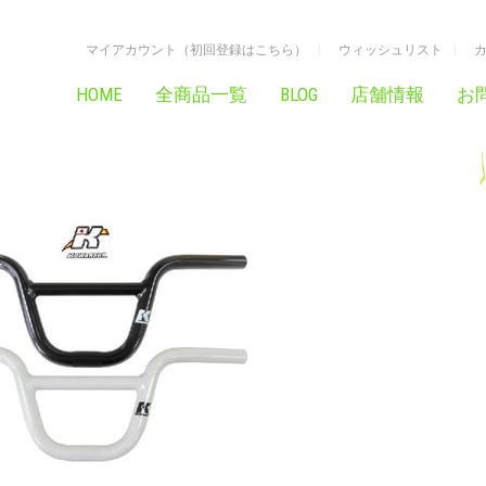
マイアカウント（初回登録はこちら）
ウィッシュリスト
HOME
全商品一覧
BLOG
店舗情報
お