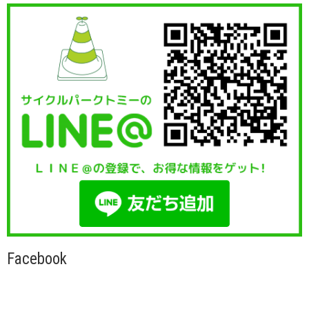
Facebook