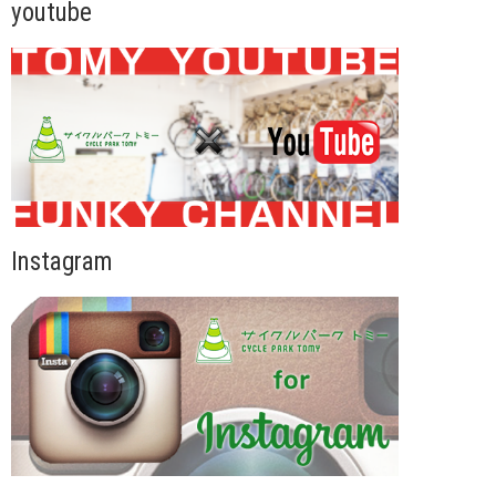
youtube
Instagram