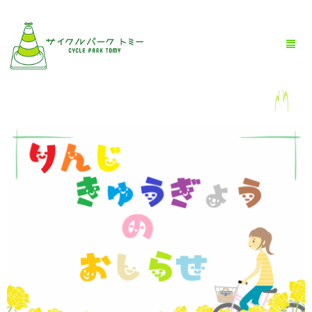
HOME
全商品一覧
BLOG
店舗情報
お問い合わせ
お買い物ガイド