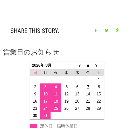
SHARE THIS STORY:
営業日のお知らせ
2026年 8月
日
月
火
水
木
金
土
1
2
3
4
5
6
7
8
9
10
11
12
13
14
15
16
17
18
19
20
21
22
23
24
25
26
27
28
29
30
31
定休日・臨時休業日