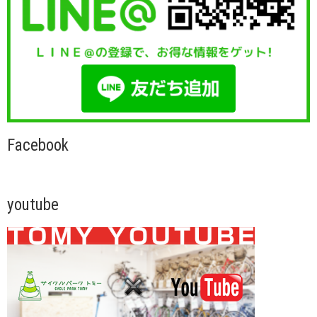
Facebook
youtube