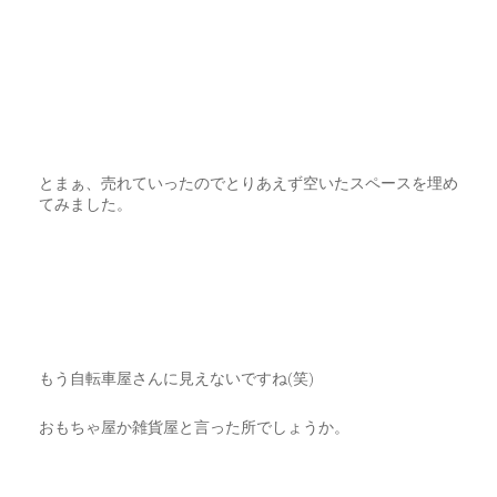
とまぁ、売れていったのでとりあえず空いたスペースを埋め
てみました。
もう自転車屋さんに見えないですね(笑)
おもちゃ屋か雑貨屋と言った所でしょうか。