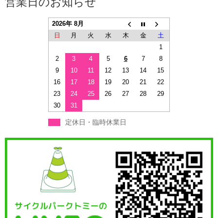
営業日のお知らせ
2026年 8月
日
月
火
水
木
金
土
1
2
3
4
5
6
7
8
9
10
11
12
13
14
15
16
17
18
19
20
21
22
23
24
25
26
27
28
29
30
31
定休日・臨時休業日