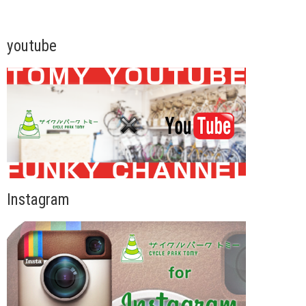
youtube
Instagram