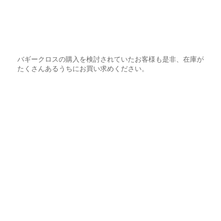
バギークロスの購入を検討されていたお客様も是非、在庫が
たくさんあるうちにお買い求めください。