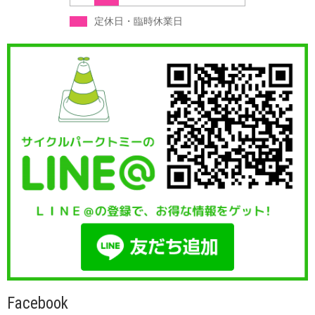
定休日・臨時休業日
Facebook