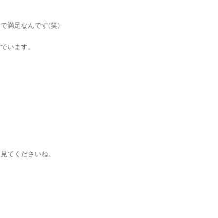
で満足なんです(笑)
んでいます。
ら見てくださいね。