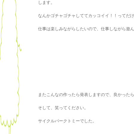
します。
なんかゴチャゴチャしててカッコイイ！！ってだけ
仕事は楽しみながらしたいので、仕事しながら遊
またこんなの作ったら発表しますので、良かった
そして、笑ってください。
サイクルパークトミーでした。