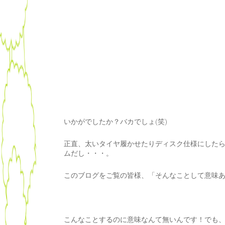
いかがでしたか？バカでしょ(笑)
正直、太いタイヤ履かせたりディスク仕様にした
ムだし・・・。
このブログをご覧の皆様、「そんなことして意味
こんなことするのに意味なんて無いんです！でも