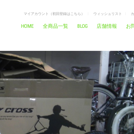
マイアカウント（初回登録はこちら）
ウィッシュリスト
HOME
全商品一覧
BLOG
店舗情報
お