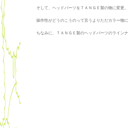
そして、ヘッドパーツをＴＡＮＧＥ製の物に変更
操作性がどうのこうのって言うよりただカラー物
ちなみに、ＴＡＮＧＥ製のヘッドパーツのラインナ