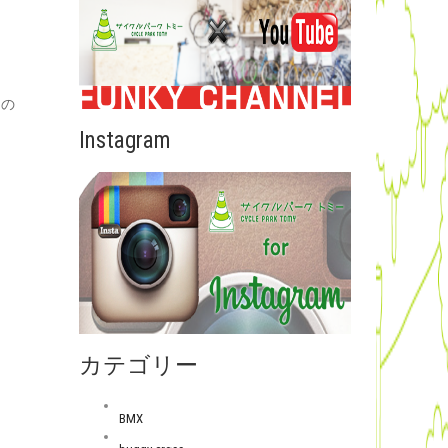
なの
Instagram
カテゴリー
BMX