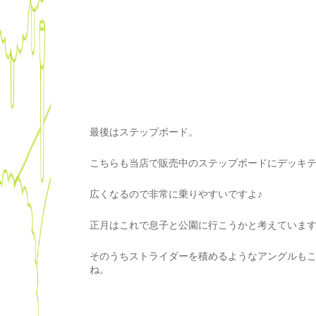
最後はステップボード。
こちらも当店で販売中のステップボードにデッキ
広くなるので非常に乗りやすいですよ♪
正月はこれで息子と公園に行こうかと考えていま
そのうちストライダーを積めるようなアングルも
ね。