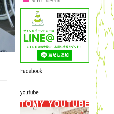
定休日・臨時休業日
Facebook
youtube