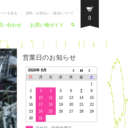
カートを見る
送料・お支払い・返品について
0
問い合わせ
お買い物ガイド
営業日のお知らせ
2026年 8月
日
月
火
水
木
金
土
1
2
3
4
5
6
7
8
9
10
11
12
13
14
15
16
17
18
19
20
21
22
23
24
25
26
27
28
29
30
31