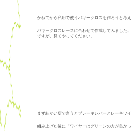
かねてから私用で使うバギークロスを作ろうと考
バギークロスレースに合わせて作成してみました
ですが、見てやってください。
まず細かい所で言うとブレーキレバーとレーキワ
組み上げた後に「ワイヤーはグリーンの方が良か