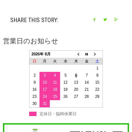
SHARE THIS STORY:
営業日のお知らせ
2026年 8月
日
月
火
水
木
金
土
1
2
3
4
5
6
7
8
9
10
11
12
13
14
15
16
17
18
19
20
21
22
23
24
25
26
27
28
29
30
31
定休日・臨時休業日