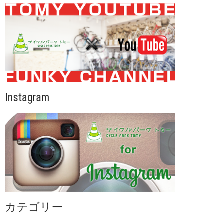
Instagram
カテゴリー