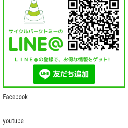
Facebook
youtube