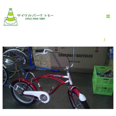
HOME
全商品一覧
BLOG
店舗情報
お問い合わせ
お買い物ガイド