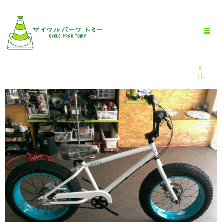
HOME
全商品一覧
BLOG
店舗情報
お問い合わせ
お買い物ガイド