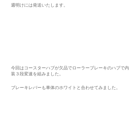
週明けには発送いたします。
今回はコースターハブが欠品でローラーブレーキのハブで内
装３段変速を組みました。
ブレーキレバーも車体のホワイトと合わせてみました。