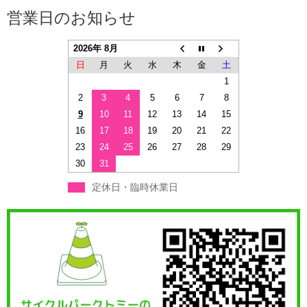
営業日のお知らせ
2026年 8月
日
月
火
水
木
金
土
1
2
3
4
5
6
7
8
9
10
11
12
13
14
15
16
17
18
19
20
21
22
23
24
25
26
27
28
29
30
31
定休日・臨時休業日