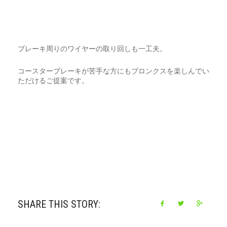
ブレーキ周りのワイヤーの取り回しも一工夫。
コースターブレーキが苦手な方にもブロンクスを楽しんでい
ただけるご提案です。
SHARE THIS STORY: