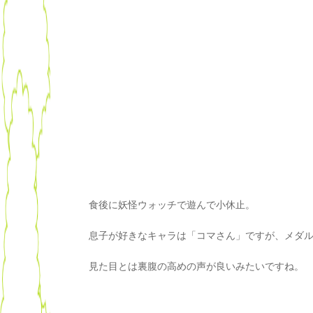
食後に妖怪ウォッチで遊んで小休止。
息子が好きなキャラは「コマさん」ですが、メダ
見た目とは裏腹の高めの声が良いみたいですね。