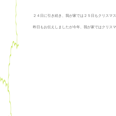
２４日に引き続き、我が家では２５日もクリスマ
昨日もお伝えしましたが今年、我が家ではクリスマ