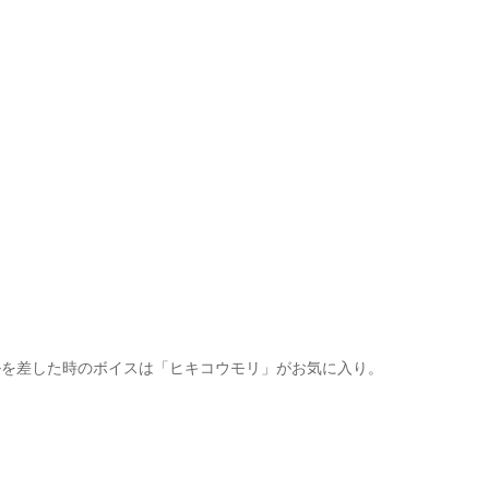
ルを差した時のボイスは「ヒキコウモリ」がお気に入り。