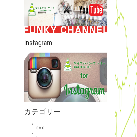
Instagram
カテゴリー
BMX