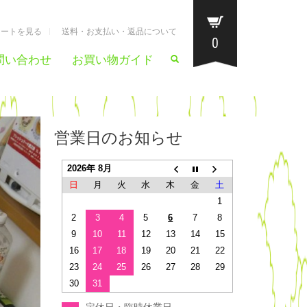
カートを見る
送料・お支払い・返品について
0
問い合わせ
お買い物ガイド
営業日のお知らせ
2026年 8月
日
月
火
水
木
金
土
1
2
3
4
5
6
7
8
9
10
11
12
13
14
15
16
17
18
19
20
21
22
23
24
25
26
27
28
29
30
31