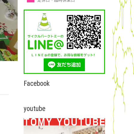
定休日・臨時休業日
Facebook
youtube