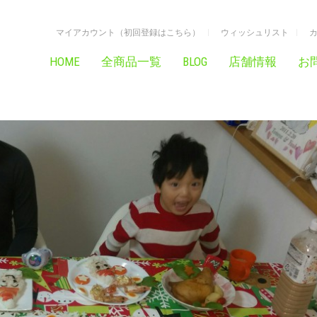
マイアカウント（初回登録はこちら）
ウィッシュリスト
HOME
全商品一覧
BLOG
店舗情報
お