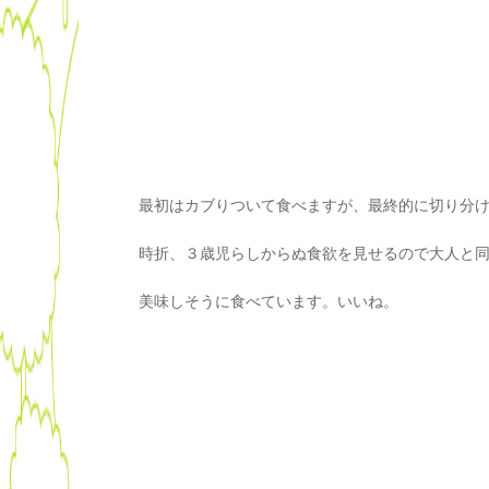
最初はカブりついて食べますが、最終的に切り分
時折、３歳児らしからぬ食欲を見せるので大人と
美味しそうに食べています。いいね。