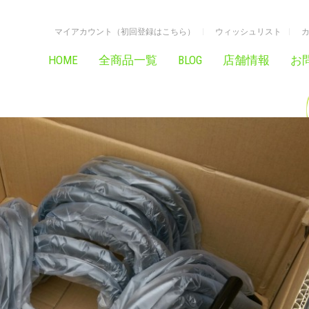
マイアカウント（初回登録はこちら）
ウィッシュリスト
HOME
全商品一覧
BLOG
店舗情報
お