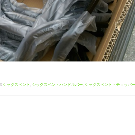
GS
シックスベント
,
シックスベントハンドルバー
,
シックスベント・チョッパ