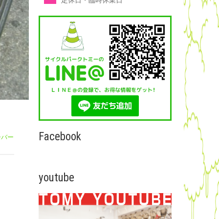
定休日・臨時休業日
Facebook
ーバー
youtube