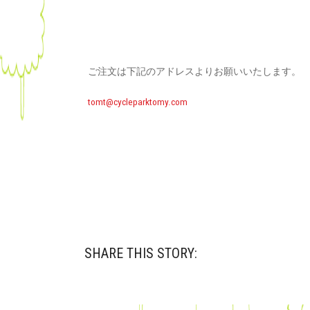
ご注文は下記のアドレスよりお願いいたします。
tomt@cycleparktomy.com
SHARE THIS STORY: