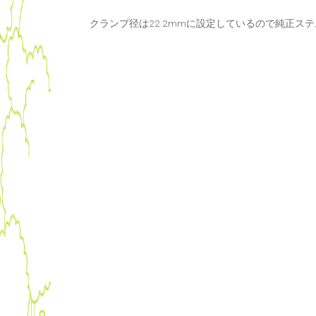
クランプ径は22.2mmに設定しているので純正