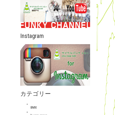
Instagram
カテゴリー
BMX