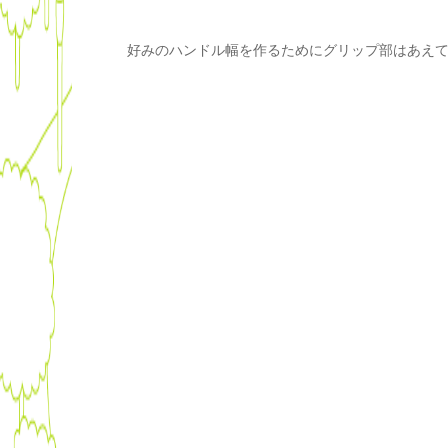
好みのハンドル幅を作るためにグリップ部はあえ