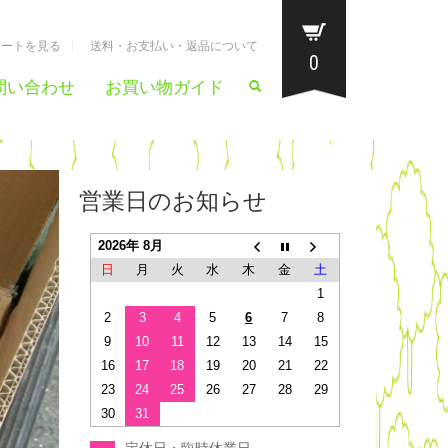
カートを見る
送料・お支払い・返品について
0
問い合わせ
お買い物ガイド
営業日のお知らせ
2026年 8月
日
月
火
水
木
金
土
1
2
3
4
5
6
7
8
9
10
11
12
13
14
15
16
17
18
19
20
21
22
23
24
25
26
27
28
29
30
31