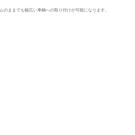
ステムのままでも幅広い車輌への取り付けが可能になります。