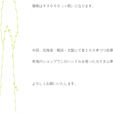
価格は￥３０００（＋税）になります。
今回、北海道・横浜・大阪にて各１００本づつ在
各地のショップでこのハンドルを使ったカスタム車
よろしくお願いいたします。