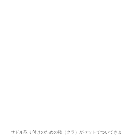
サドル取り付けのための鞍（クラ）がセットでついてきま