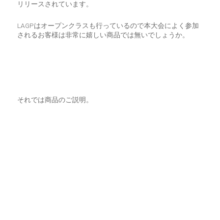
リリースされています。
LAGPはオープンクラスも行っているので本大会によく参加
されるお客様は非常に嬉しい商品では無いでしょうか。
それでは商品のご説明。