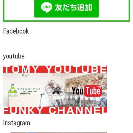
Facebook
youtube
Instagram