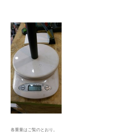
各重量はご覧のとおり。