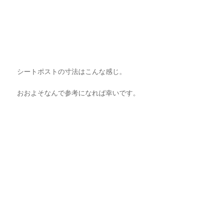
シートポストの寸法はこんな感じ。
おおよそなんで参考になれば幸いです。