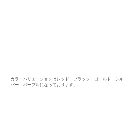
カラーバリエーションはレッド・ブラック・ゴールド・シル
バー・パープルになっております。