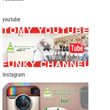
youtube
Instagram