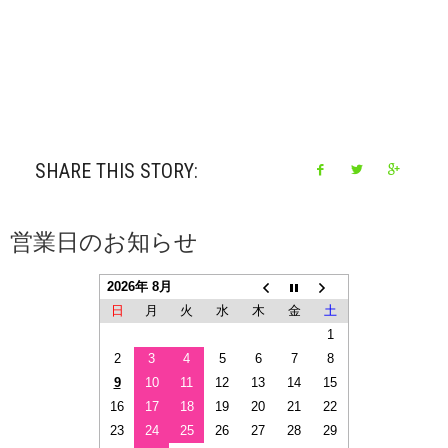
SHARE THIS STORY:
営業日のお知らせ
2026年 8月
日
月
火
水
木
金
土
1
2
3
4
5
6
7
8
9
10
11
12
13
14
15
16
17
18
19
20
21
22
23
24
25
26
27
28
29