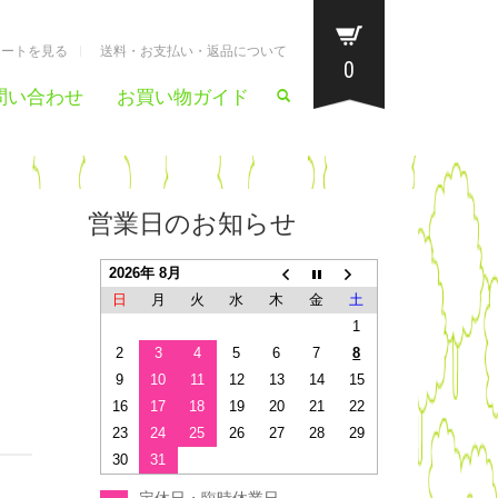
カートを見る
送料・お支払い・返品について
0
問い合わせ
お買い物ガイド
営業日のお知らせ
2026年 8月
日
月
火
水
木
金
土
1
2
3
4
5
6
7
8
9
10
11
12
13
14
15
16
17
18
19
20
21
22
23
24
25
26
27
28
29
30
31