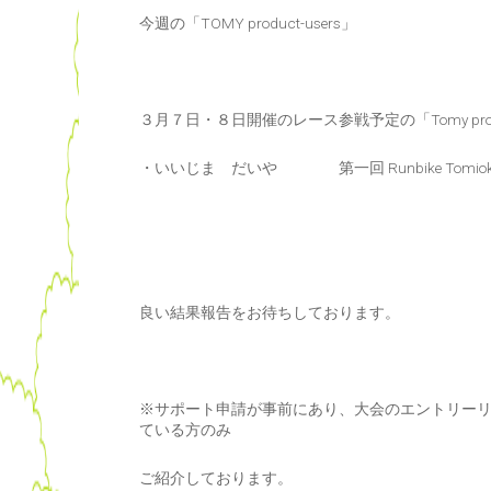
今週の「TOMY product-users」
３月７日・８日開催のレース参戦予定の「Tomy produ
・いいじま だいや 第一回 Runbike Tomio
良い結果報告をお待ちしております。
※サポート申請が事前にあり、大会のエントリーリストのチ
ている方のみ
ご紹介しております。