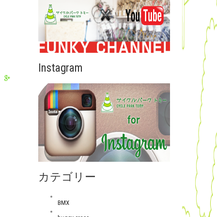
Instagram
カテゴリー
BMX