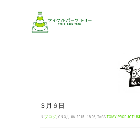
３月６日
IN
ブログ
,
ON 3月 06, 2015 - 18:06
, TAGS
TOMY PRODUCT-US