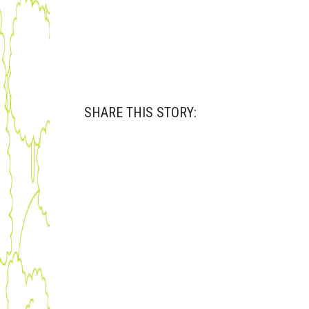
SHARE THIS STORY: