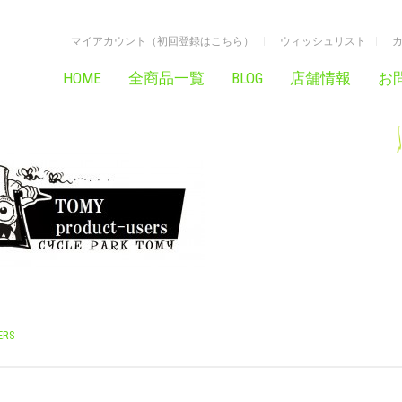
マイアカウント（初回登録はこちら）
ウィッシュリスト
HOME
全商品一覧
BLOG
店舗情報
お
ERS