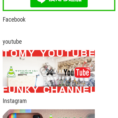
Facebook
youtube
Instagram