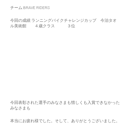
チーム:BRAVE RIDERS
今回の成績:ランニングバイクチャレンジカップ 今治タオ
ル美術館 ４歳クラス ３位
今回表彰された選手のみなさまも惜しくも入賞できなかった
みなさまも
本当にお疲れ様でした。そして、ありがとうございました。