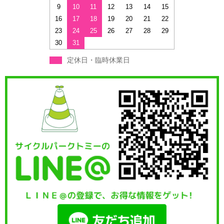
9
10
11
12
13
14
15
16
17
18
19
20
21
22
23
24
25
26
27
28
29
30
31
定休日・臨時休業日