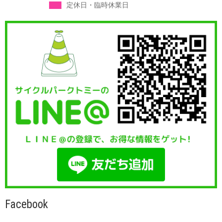
定休日・臨時休業日
Facebook