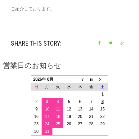
ご紹介しております。
SHARE THIS STORY:
営業日のお知らせ
2026年 8月
日
月
火
水
木
金
土
1
2
3
4
5
6
7
8
9
10
11
12
13
14
15
16
17
18
19
20
21
22
23
24
25
26
27
28
29
30
31