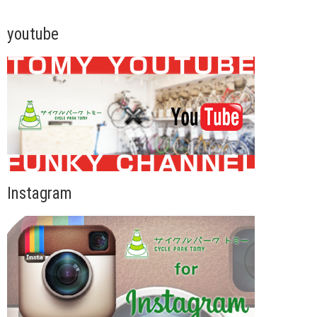
youtube
Instagram