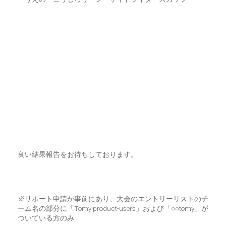
良い結果報告をお待ちしております。
※サポート申請が事前にあり、大会のエントリーリストのチ
ーム名の部分に「Tomy product-users」および「○○tomy」が
ついている方のみ