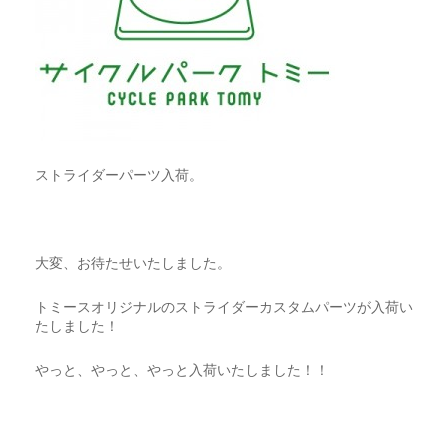
ストライダーパーツ入荷。
大変、お待たせいたしました。
トミースオリジナルのストライダーカスタムパーツが入荷い
たしました！
やっと、やっと、やっと入荷いたしました！！