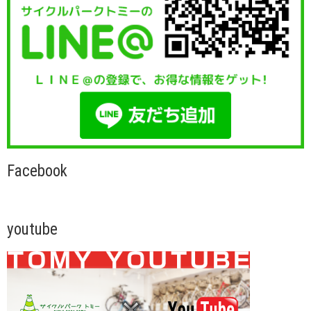
Facebook
youtube