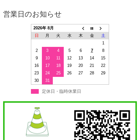
営業日のお知らせ
2026年 8月
日
月
火
水
木
金
土
1
2
3
4
5
6
7
8
9
10
11
12
13
14
15
16
17
18
19
20
21
22
23
24
25
26
27
28
29
30
31
定休日・臨時休業日