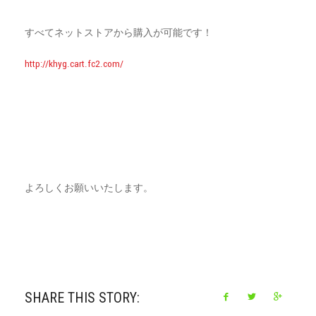
すべてネットストアから購入が可能です！
http://khyg.cart.fc2.com/
よろしくお願いいたします。
SHARE THIS STORY: