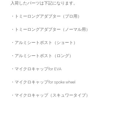
入荷したパーツは下記になります。
・トミーロングアダプター（プロ用）
・トミーロングアダプター（ノーマル用）
・アルミシートポスト（ショート）
・アルミシートポスト（ロング）
・マイクロキャップfor EVA
・マイクロキャップfor spoke wheel
・マイクロキャップ（スキュワータイプ）