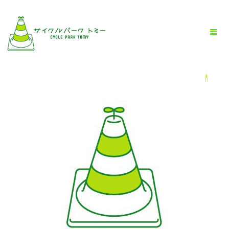
HOME
全商品一覧
BLOG
店舗情報
お問い合わせ
お買い物ガイド