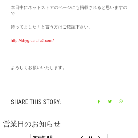
本日中にネットストアのページにも掲載されると思いますの
で
待ってました！と言う方はご確認下さい。
http://khyg.cart.fc2.com/
よろしくお願いいたします。
SHARE THIS STORY:
営業日のお知らせ
2026年 8月