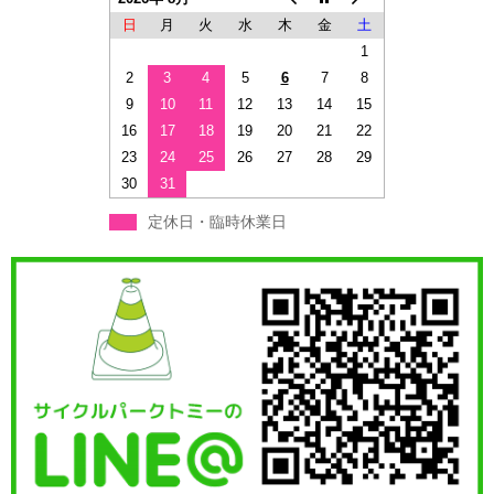
日
月
火
水
木
金
土
1
2
3
4
5
6
7
8
9
10
11
12
13
14
15
16
17
18
19
20
21
22
23
24
25
26
27
28
29
30
31
定休日・臨時休業日