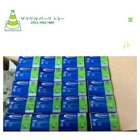
HOME
全商品一覧
BLOG
店舗情報
お問い合わせ
お買い物ガイド