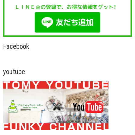
Facebook
youtube