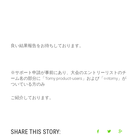
良い結果報告をお待ちしております。
※サポート申請が事前にあり、大会のエントリーリストのチ
ーム名の部分に「Tomy product-users」および「○○tomy」が
ついている方のみ
ご紹介しております。
SHARE THIS STORY: