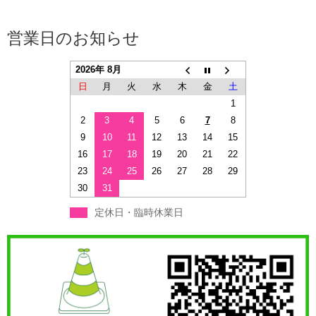
営業日のお知らせ
2026年 8月
日
月
火
水
木
金
土
1
2
3
4
5
6
7
8
9
10
11
12
13
14
15
16
17
18
19
20
21
22
23
24
25
26
27
28
29
30
31
定休日・臨時休業日