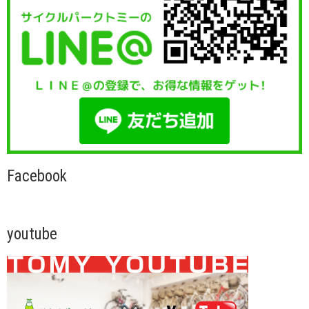
Facebook
youtube