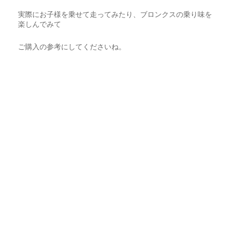
実際にお子様を乗せて走ってみたり、ブロンクスの乗り味を
楽しんでみて
ご購入の参考にしてくださいね。