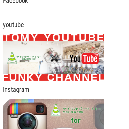
Facebook
youtube
Instagram