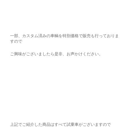
一部、カスタム済みの車輌を特別価格で販売も行っておりま
すので
ご興味がございましたら是非、お声かけください。
上記でご紹介した商品はすべて試乗車がございますので