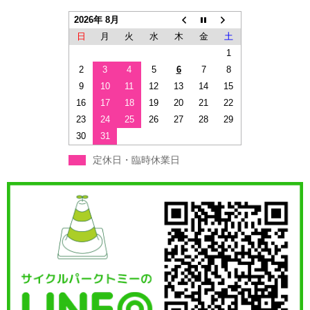
2026年 8月
日
月
火
水
木
金
土
1
2
3
4
5
6
7
8
9
10
11
12
13
14
15
16
17
18
19
20
21
22
23
24
25
26
27
28
29
30
31
定休日・臨時休業日