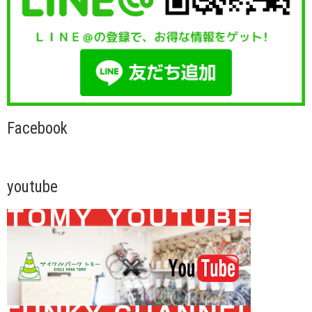
Facebook
youtube