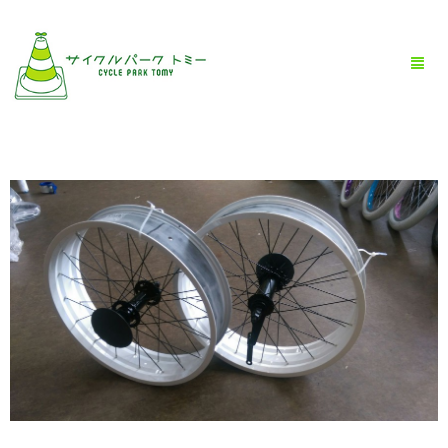
HOME
全商品一覧
BLOG
店舗情報
お問い合わせ
お買い物ガイド