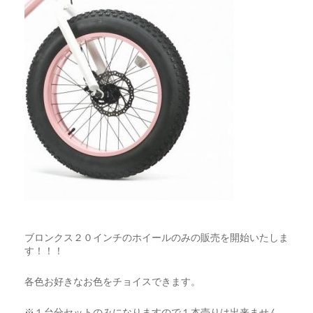
ブロンクス２０インチのホイールのみの販売を開始いたしま
す！！！
各色お好きなお色をチョイスできます。
※１台分セットのみになりますので１本売りは出来ません。