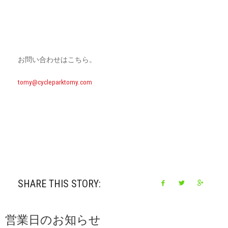
お問い合わせはこちら。
tomy@cycleparktomy.com
SHARE THIS STORY:
営業日のお知らせ