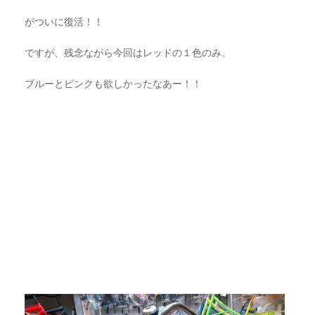
がついに復活！！
ですが、残念ながら今回はレッドの１色のみ。
ブルーとピンクも欲しかったなあー！！