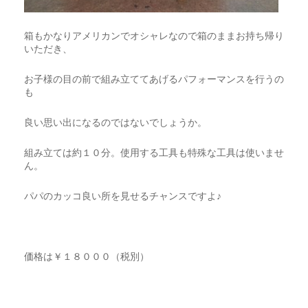
箱もかなりアメリカンでオシャレなので箱のままお持ち帰り
いただき、
お子様の目の前で組み立ててあげるパフォーマンスを行うの
も
良い思い出になるのではないでしょうか。
組み立ては約１０分。使用する工具も特殊な工具は使いませ
ん。
パパのカッコ良い所を見せるチャンスですよ♪
価格は￥１８０００（税別）