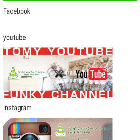
Facebook
youtube
Instagram