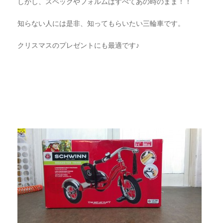
しかし、スペックやフォルムはすべてあの時のまま！！
知らない人には是非、知ってもらいたい三輪車です。
クリスマスのプレゼントにも最適です♪