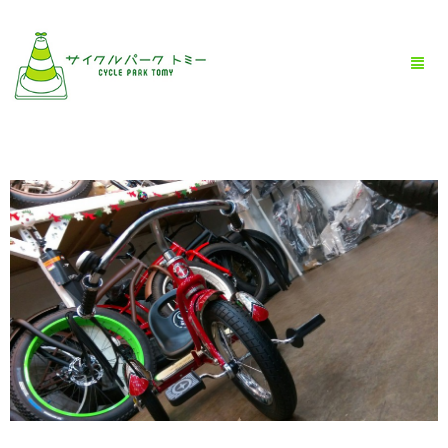
HOME
全商品一覧
BLOG
店舗情報
お問い合わせ
お買い物ガイド