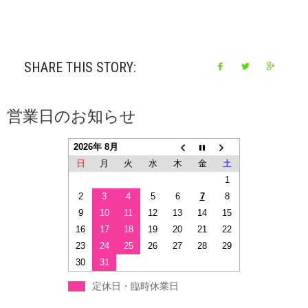
SHARE THIS STORY:
営業日のお知らせ
2026年 8月
日
月
火
水
木
金
土
1
2
3
4
5
6
7
8
9
10
11
12
13
14
15
16
17
18
19
20
21
22
23
24
25
26
27
28
29
30
31
定休日・臨時休業日