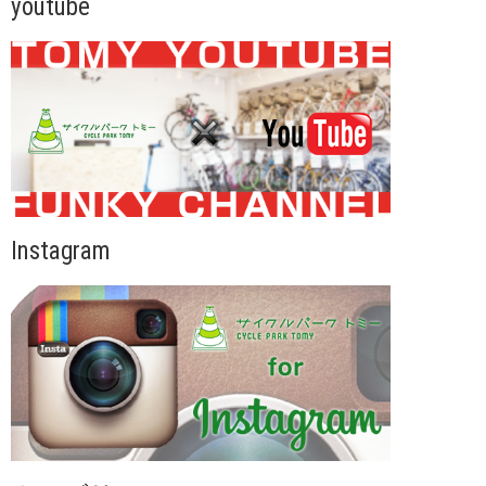
youtube
Instagram