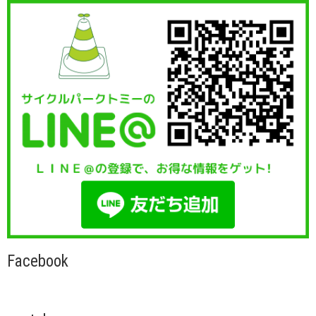
Facebook