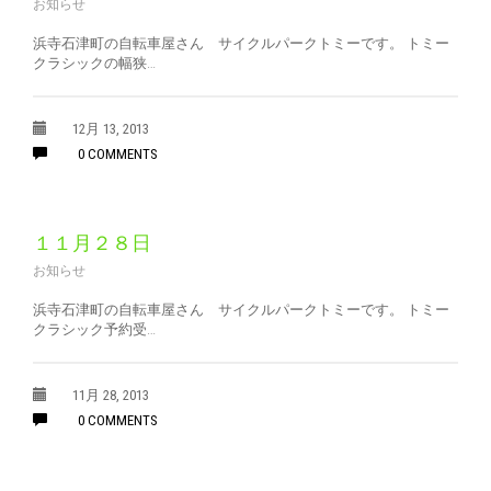
お知らせ
浜寺石津町の自転車屋さん サイクルパークトミーです。 トミー
クラシックの幅狭…
12月 13, 2013
0 COMMENTS
１１月２８日
お知らせ
浜寺石津町の自転車屋さん サイクルパークトミーです。 トミー
クラシック予約受…
11月 28, 2013
0 COMMENTS