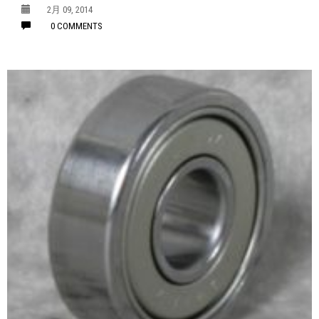
2月 09, 2014
0 COMMENTS