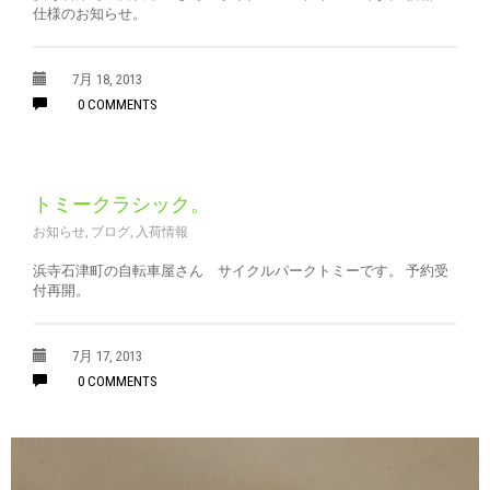
仕様のお知らせ。
7月 18, 2013
0 COMMENTS
トミークラシック。
お知らせ
,
ブログ
,
入荷情報
浜寺石津町の自転車屋さん サイクルパークトミーです。 予約受
付再開。
7月 17, 2013
0 COMMENTS