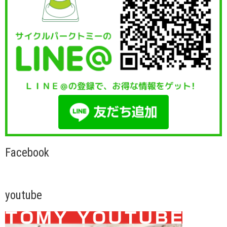
Facebook
youtube