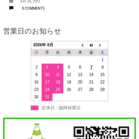
6月 26, 2013
0 COMMENTS
営業日のお知らせ
2026年 8月
日
月
火
水
木
金
土
1
2
3
4
5
6
7
8
9
10
11
12
13
14
15
16
17
18
19
20
21
22
23
24
25
26
27
28
29
30
31
定休日・臨時休業日