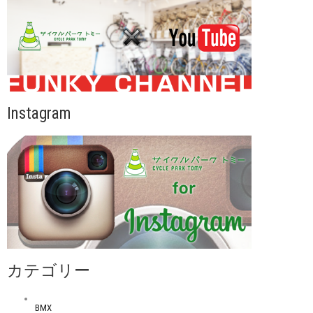
Instagram
カテゴリー
BMX