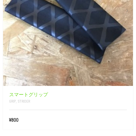
スマートグリップ
GRIP
,
STRIDER
¥800