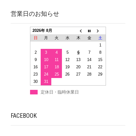
営業日のお知らせ
2026年 8月
日
月
火
水
木
金
土
1
2
3
4
5
6
7
8
9
10
11
12
13
14
15
16
17
18
19
20
21
22
23
24
25
26
27
28
29
30
31
定休日・臨時休業日
FACEBOOK