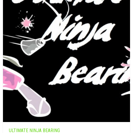
ULTIMATE NINJA BEARING