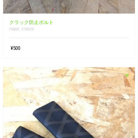
クラック防止ボルト
FRAME
,
STRIDER
¥500