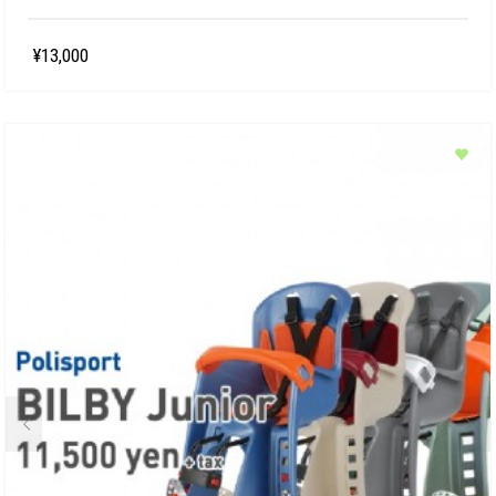
¥13,000