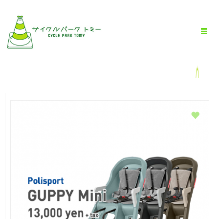
HOME
全商品一覧
BLOG
店舗情報
お問い合わせ
お買い物ガイド