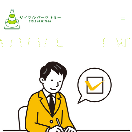
HOME
全商品一覧
BLOG
店舗情報
お問い合わせ
お買い物ガイド