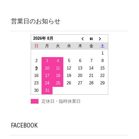
営業日のお知らせ
2026年 8月
日
月
火
水
木
金
土
1
2
3
4
5
6
7
8
9
10
11
12
13
14
15
16
17
18
19
20
21
22
23
24
25
26
27
28
29
30
31
定休日・臨時休業日
FACEBOOK