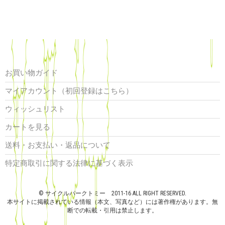
お買い物ガイド
マイアカウント（初回登録はこちら）
ウィッシュリスト
カートを見る
送料・お支払い・返品について
特定商取引に関する法律に基づく表示
© サイクルパークトミー 2011-16 ALL RIGHT RESERVED.
本サイトに掲載されている情報（本文、写真など）には著作権があります。無
断での転載・引用は禁止します。