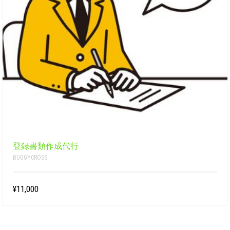
登録書類作成代行
BUGGYCROSS
¥11,000