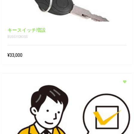
キースイッチ増設
BUGGYCROSS
¥33,000