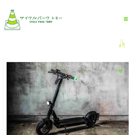
HOME
全商品一覧
BLOG
店舗情報
お問い合わせ
お買い物ガイド