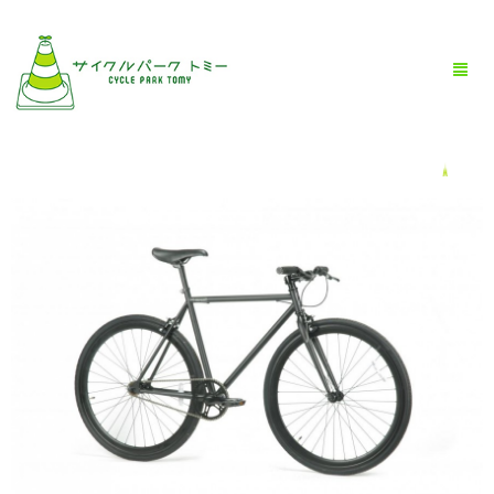
HOME
全商品一覧
BLOG
店舗情報
お問い合わせ
お買い物ガイド