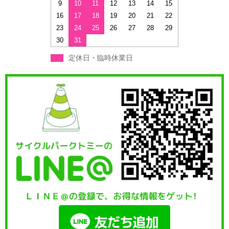
9
10
11
12
13
14
15
16
17
18
19
20
21
22
23
24
25
26
27
28
29
30
31
定休日・臨時休業日