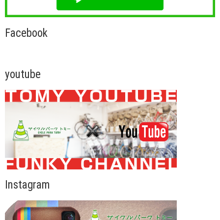
Facebook
youtube
Instagram