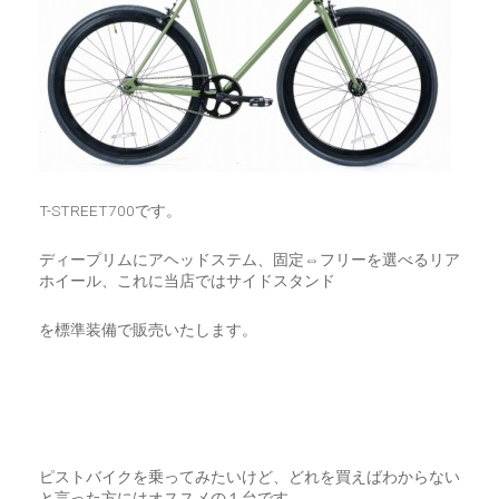
T-STREET700です。
ディープリムにアヘッドステム、固定⇔フリーを選べるリア
ホイール、これに当店ではサイドスタンド
を標準装備で販売いたします。
ピストバイクを乗ってみたいけど、どれを買えばわからない
と言った方にはオススメの１台です。