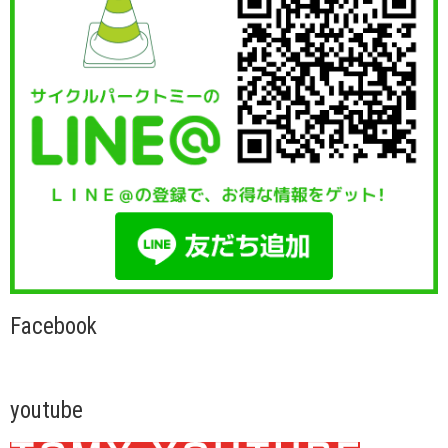
Facebook
youtube