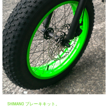
SHIMANO ブレーキキット。