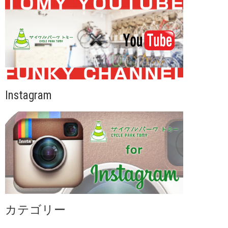
Instagram
カテゴリー