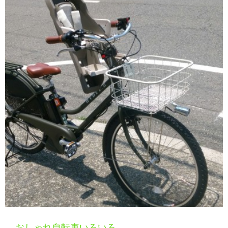
おしゃれ自転車いろいろ。