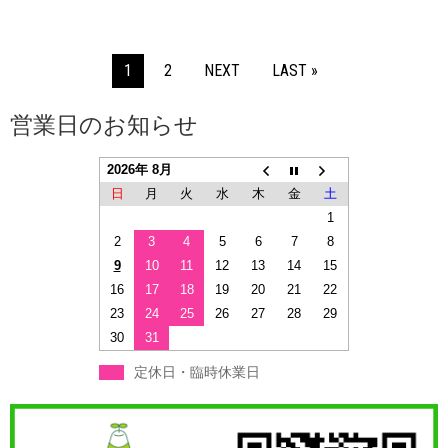
1
2
NEXT
LAST »
営業日のお知らせ
2026年 8月
日
月
火
水
木
金
土
1
2
3
4
5
6
7
8
9
10
11
12
13
14
15
16
17
18
19
20
21
22
23
24
25
26
27
28
29
30
31
定休日・臨時休業日