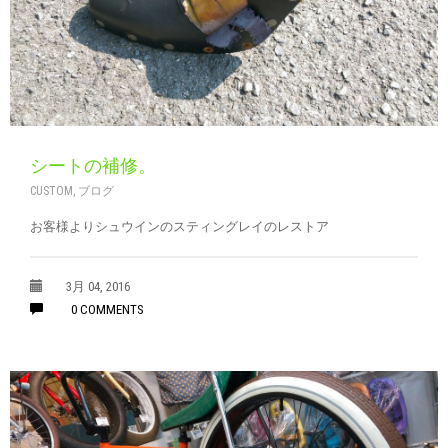
シートの補修。
CUSTOM
,
ブログ
お客様よりシュウインのスティングレイのレストア
3月 04, 2016
0 COMMENTS