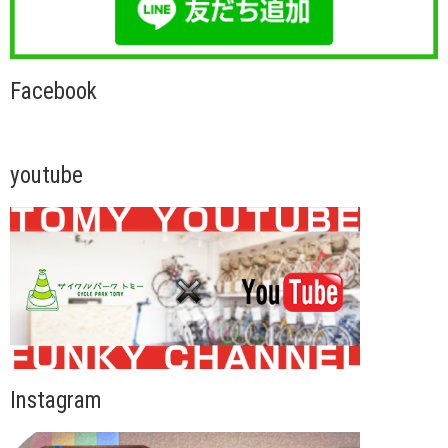
Facebook
youtube
Instagram