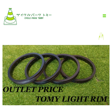
HOME
全商品一覧
BLOG
店舗情報
お問い合わせ
お買い物ガイド