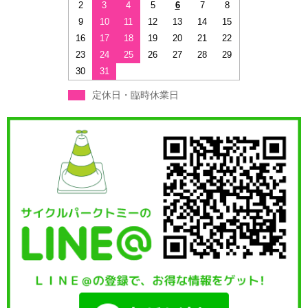
2
3
4
5
6
7
8
9
10
11
12
13
14
15
16
17
18
19
20
21
22
23
24
25
26
27
28
29
30
31
定休日・臨時休業日