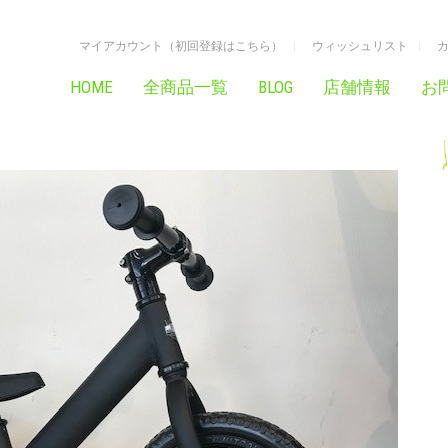
マイアカウント（初回登録はこちら）
ウィッシュリスト
HOME
全商品一覧
BLOG
店舗情報
お