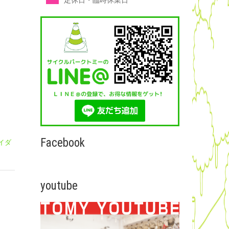
定休日・臨時休業日
Facebook
イダ
youtube