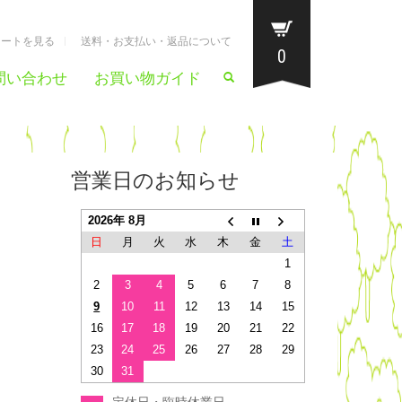
カートを見る
送料・お支払い・返品について
0
問い合わせ
お買い物ガイド
営業日のお知らせ
2026年 8月
日
月
火
水
木
金
土
1
2
3
4
5
6
7
8
9
10
11
12
13
14
15
16
17
18
19
20
21
22
23
24
25
26
27
28
29
30
31