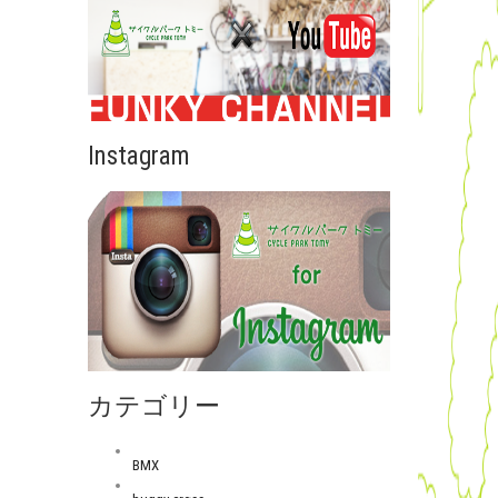
Instagram
カテゴリー
BMX