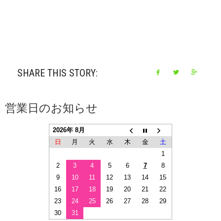
SHARE THIS STORY:
営業日のお知らせ
2026年 8月
日
月
火
水
木
金
土
1
2
3
4
5
6
7
8
9
10
11
12
13
14
15
16
17
18
19
20
21
22
23
24
25
26
27
28
29
30
31