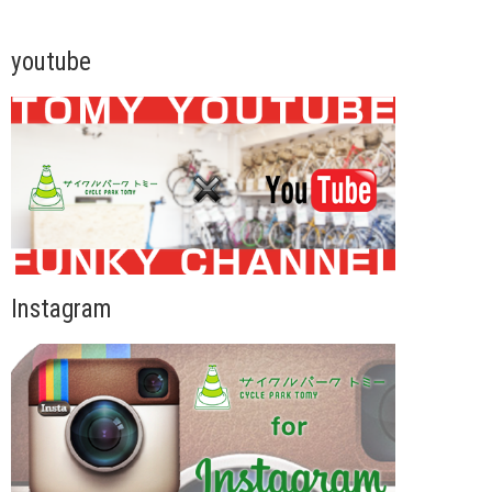
youtube
Instagram