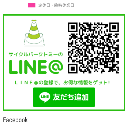
定休日・臨時休業日
Facebook