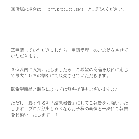
無所属の場合は「Tomy product-users」とご記入ください。
③申請していただきましたら「申請受理」のご返信をさせて
いただきます。
３位以内に入賞いたしましたら、ご希望の商品を順位に応じ
て最大１５％の割引にて販売させていただきます。
御希望商品と順位によっては無料提供もございますよ♪
ただし、必ず件名を「結果報告」にしてご報告をお願いいた
します！ブログ顔出しＯＫならお子様の画像と一緒にご報告
をお願いいたします！！