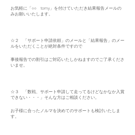
お気軽に「○○ tomy」を付けていただき結果報告メールの
みお願いいたします。
☆２ 「サポート申請依頼」のメールと「結果報告」のメー
ルをいただくことが絶対条件ですので
事後報告での割引はご対応いたしかねますのでご了承くださ
いませ。
☆３ 「数戦、サポート申請して走ってるけどなかなか入賞
できない・・・」そんな方はご相談ください。
お子様に合ったノルマを決めてのサポートも検討いたしま
す。