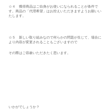
☆４ 獲得商品はご自身がお使いになられることが条件で
す。商品の「代理希望」はお控えいただきますようお願いい
たします。
☆５ 新しい取り組みなので何らかの問題が生じて、場合に
より内容が変更されることもございますので
その際はご容赦いただきたく思います。
いかがでしょうか？