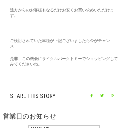
遠方からのお客様もなるだけお安くお買い求めいただけま
す。
ご検討されていた車種が上記ございましたら今がチャン
ス！！
是非、この機会にサイクルパークトミーでショッピングして
みてくださいね。
SHARE THIS STORY:
営業日のお知らせ