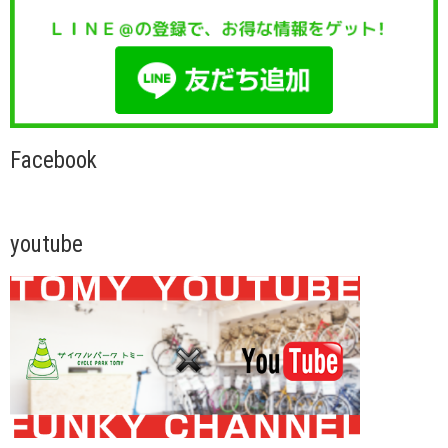
Facebook
youtube