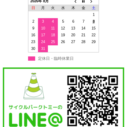
2026年 8月
日
月
火
水
木
金
土
1
2
3
4
5
6
7
8
9
10
11
12
13
14
15
16
17
18
19
20
21
22
23
24
25
26
27
28
29
30
31
定休日・臨時休業日