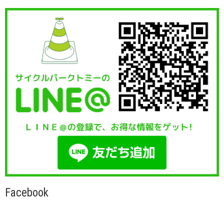
Facebook