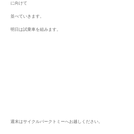
に向けて
並べていきます。
明日は試乗車を組みます。
週末はサイクルパークトミーへお越しください。