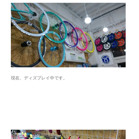
現在、ディズプレイ中です。