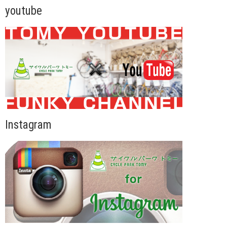
youtube
Instagram