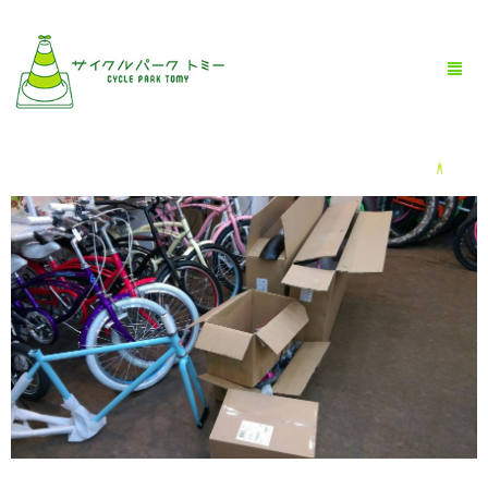
HOME
全商品一覧
BLOG
店舗情報
お問い合わせ
お買い物ガイド