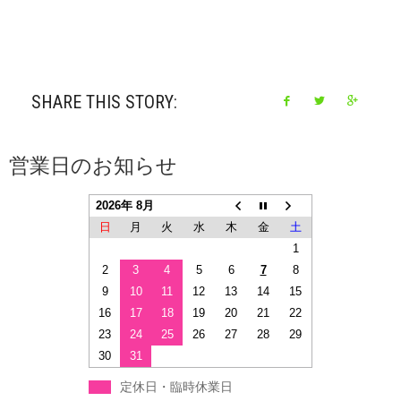
SHARE THIS STORY:
営業日のお知らせ
2026年 8月
日
月
火
水
木
金
土
1
2
3
4
5
6
7
8
9
10
11
12
13
14
15
16
17
18
19
20
21
22
23
24
25
26
27
28
29
30
31
定休日・臨時休業日