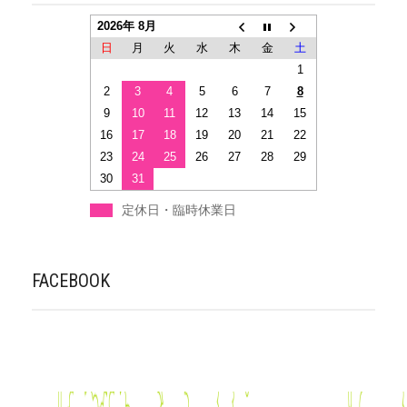
2026年 8月
日
月
火
水
木
金
土
1
2
3
4
5
6
7
8
9
10
11
12
13
14
15
16
17
18
19
20
21
22
23
24
25
26
27
28
29
30
31
定休日・臨時休業日
FACEBOOK