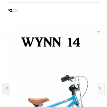
¥3,000