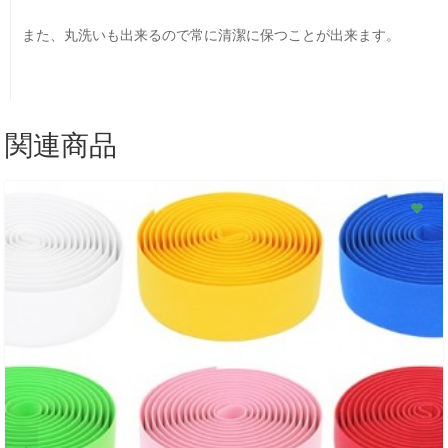
また、丸洗いも出来るので常に清潔に保つことが出来ます。
関連商品