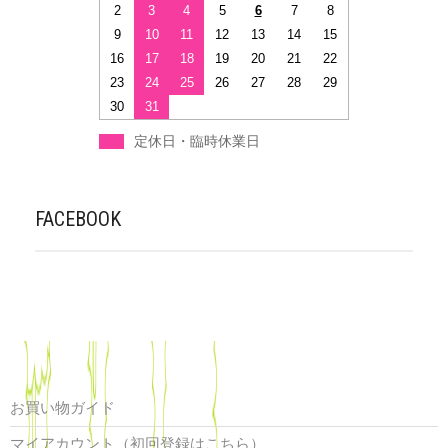
2
3
4
5
6
7
8
9
10
11
12
13
14
15
16
17
18
19
20
21
22
23
24
25
26
27
28
29
30
31
定休日・臨時休業日
FACEBOOK
お買い物ガイド
マイアカウント（初回登録はこちら）