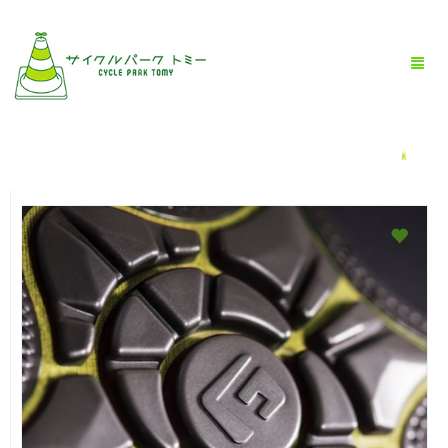
HOME
全商品一覧
BLOG
店舗情報
お問い合わせ
お買い物ガイド