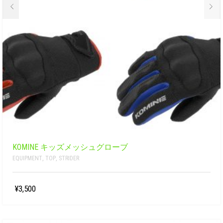
KOMINE キッズメッシュグローブ
EQUIPMENT
,
TOP
,
STRIDER
¥3,500