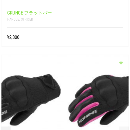
GRUNGE フラットバー
HANDLE
,
STRIDER
¥2,300